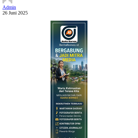
Admin
26 Juni 2025