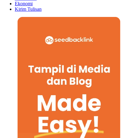
Ekonomi
Kirim Tulisan