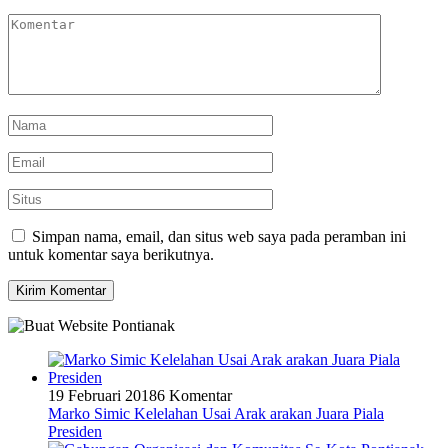
Simpan nama, email, dan situs web saya pada peramban ini
untuk komentar saya berikutnya.
19 Februari 2018
6 Komentar
Marko Simic Kelelahan Usai Arak arakan Juara Piala
Presiden