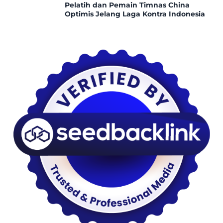
Pelatih dan Pemain Timnas China
Optimis Jelang Laga Kontra Indonesia