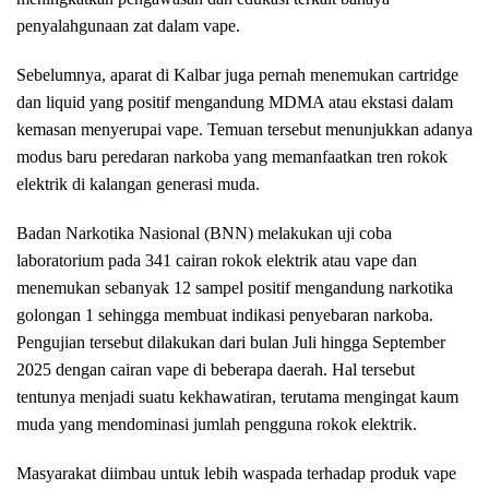
penyalahgunaan zat dalam vape.
Sebelumnya, aparat di Kalbar juga pernah menemukan cartridge
dan liquid yang positif mengandung MDMA atau ekstasi dalam
kemasan menyerupai vape. Temuan tersebut menunjukkan adanya
modus baru peredaran narkoba yang memanfaatkan tren rokok
elektrik di kalangan generasi muda.
Badan Narkotika Nasional (BNN) melakukan uji coba
laboratorium pada 341 cairan rokok elektrik atau vape dan
menemukan sebanyak 12 sampel positif mengandung narkotika
golongan 1 sehingga membuat indikasi penyebaran narkoba.
Pengujian tersebut dilakukan dari bulan Juli hingga September
2025 dengan cairan vape di beberapa daerah. Hal tersebut
tentunya menjadi suatu kekhawatiran, terutama mengingat kaum
muda yang mendominasi jumlah pengguna rokok elektrik.
Masyarakat diimbau untuk lebih waspada terhadap produk vape