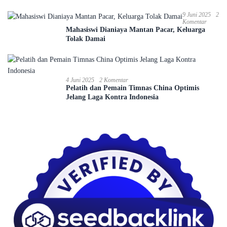
Ambawang
9 Juni 2025
2
Komentar
Mahasiswi Dianiaya Mantan Pacar, Keluarga
Tolak Damai
4 Juni 2025
2 Komentar
Pelatih dan Pemain Timnas China Optimis
Jelang Laga Kontra Indonesia