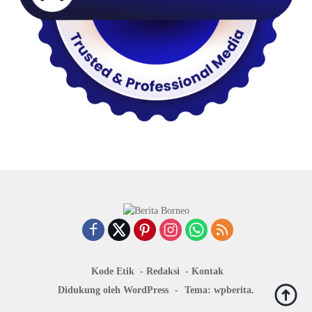
Kode Etik
Redaksi
Kontak
Didukung oleh WordPress
-
Tema: wpberita.