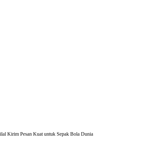
Hilal Kirim Pesan Kuat untuk Sepak Bola Dunia