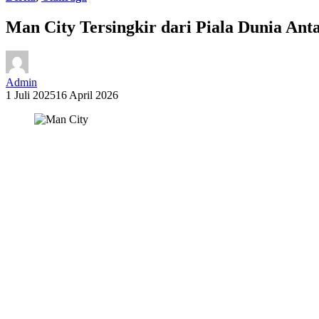
Man City Tersingkir dari Piala Dunia Ant
Admin
1 Juli 2025
16 April 2026