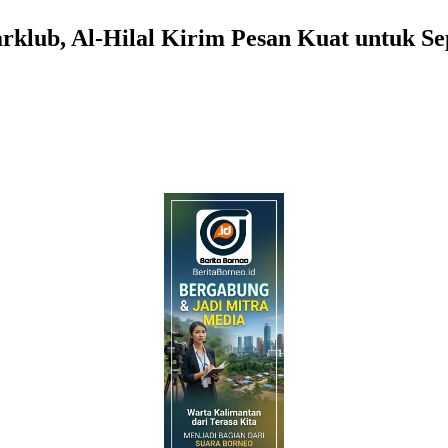
arklub, Al-Hilal Kirim Pesan Kuat untuk S