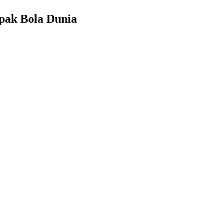
epak Bola Dunia