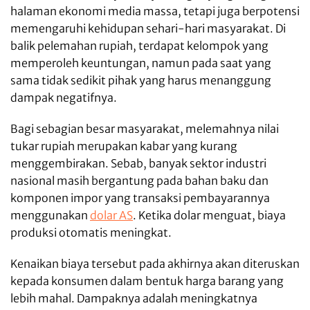
halaman ekonomi media massa, tetapi juga berpotensi
memengaruhi kehidupan sehari-hari masyarakat. Di
balik pelemahan rupiah, terdapat kelompok yang
memperoleh keuntungan, namun pada saat yang
sama tidak sedikit pihak yang harus menanggung
dampak negatifnya.
Bagi sebagian besar masyarakat, melemahnya nilai
tukar rupiah merupakan kabar yang kurang
menggembirakan. Sebab, banyak sektor industri
nasional masih bergantung pada bahan baku dan
komponen impor yang transaksi pembayarannya
menggunakan
dolar AS
. Ketika dolar menguat, biaya
produksi otomatis meningkat.
Kenaikan biaya tersebut pada akhirnya akan diteruskan
kepada konsumen dalam bentuk harga barang yang
lebih mahal. Dampaknya adalah meningkatnya