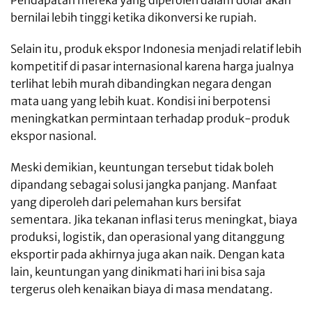
bernilai lebih tinggi ketika dikonversi ke rupiah.
Selain itu, produk ekspor Indonesia menjadi relatif lebih
kompetitif di pasar internasional karena harga jualnya
terlihat lebih murah dibandingkan negara dengan
mata uang yang lebih kuat. Kondisi ini berpotensi
meningkatkan permintaan terhadap produk-produk
ekspor nasional.
Meski demikian, keuntungan tersebut tidak boleh
dipandang sebagai solusi jangka panjang. Manfaat
yang diperoleh dari pelemahan kurs bersifat
sementara. Jika tekanan inflasi terus meningkat, biaya
produksi, logistik, dan operasional yang ditanggung
eksportir pada akhirnya juga akan naik. Dengan kata
lain, keuntungan yang dinikmati hari ini bisa saja
tergerus oleh kenaikan biaya di masa mendatang.