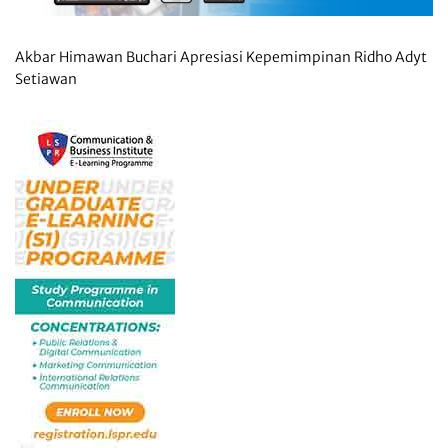
Akbar Himawan Buchari Apresiasi Kepemimpinan Ridho Adyt
Setiawan