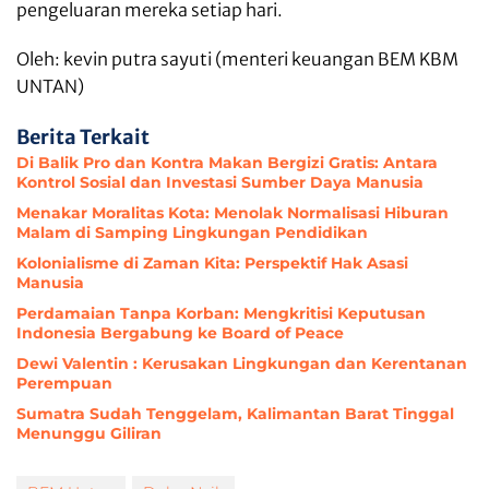
pengeluaran mereka setiap hari.
Oleh: kevin putra sayuti (menteri keuangan BEM KBM
UNTAN)
Berita Terkait
Di Balik Pro dan Kontra Makan Bergizi Gratis: Antara
Kontrol Sosial dan Investasi Sumber Daya Manusia
Menakar Moralitas Kota: Menolak Normalisasi Hiburan
Malam di Samping Lingkungan Pendidikan
Kolonialisme di Zaman Kita: Perspektif Hak Asasi
Manusia
Perdamaian Tanpa Korban: Mengkritisi Keputusan
Indonesia Bergabung ke Board of Peace
Dewi Valentin : Kerusakan Lingkungan dan Kerentanan
Perempuan
Sumatra Sudah Tenggelam, Kalimantan Barat Tinggal
Menunggu Giliran