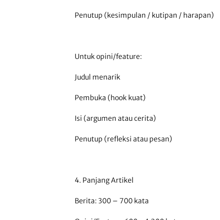
Penutup (kesimpulan / kutipan / harapan)
Untuk opini/feature:
Judul menarik
Pembuka (hook kuat)
Isi (argumen atau cerita)
Penutup (refleksi atau pesan)
4. Panjang Artikel
Berita: 300 – 700 kata