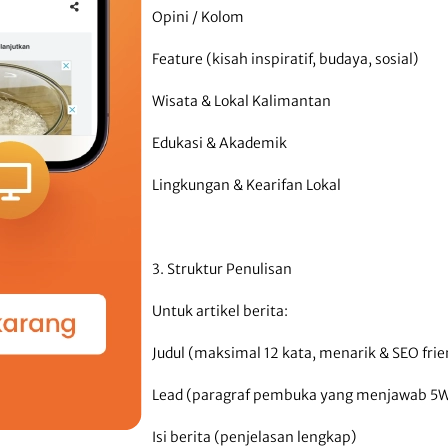
Opini / Kolom
Feature (kisah inspiratif, budaya, sosial)
Wisata & Lokal Kalimantan
Edukasi & Akademik
Lingkungan & Kearifan Lokal
3. Struktur Penulisan
Untuk artikel berita:
Judul (maksimal 12 kata, menarik & SEO frie
Lead (paragraf pembuka yang menjawab 5
Isi berita (penjelasan lengkap)