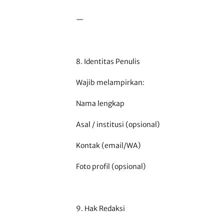
—
8. Identitas Penulis
Wajib melampirkan:
Nama lengkap
Asal / institusi (opsional)
Kontak (email/WA)
Foto profil (opsional)
9. Hak Redaksi