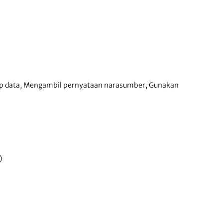
p data, Mengambil pernyataan narasumber, Gunakan
)