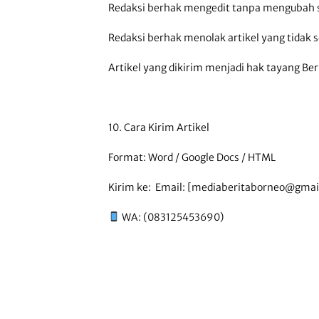
Redaksi berhak mengedit tanpa mengubah s
Redaksi berhak menolak artikel yang tidak s
Artikel yang dikirim menjadi hak tayang Be
10. Cara Kirim Artikel
Format: Word / Google Docs / HTML
Kirim ke: Email: [mediaberitaborneo@gmai
WA: (083125453690)