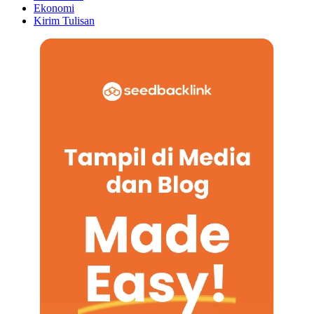
Ekonomi
Kirim Tulisan