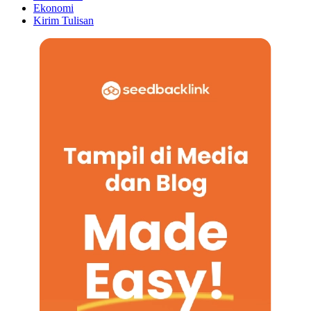
Ekonomi
Kirim Tulisan