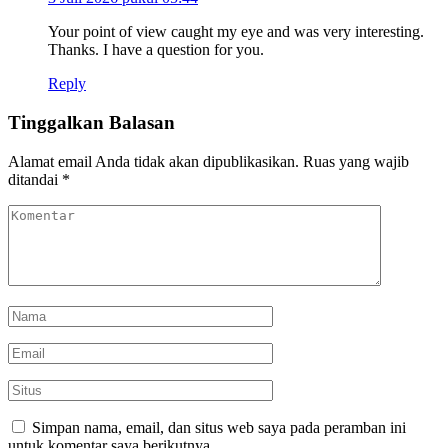
Your point of view caught my eye and was very interesting.
Thanks. I have a question for you.
Reply
Tinggalkan Balasan
Alamat email Anda tidak akan dipublikasikan.
Ruas yang wajib
ditandai
*
Simpan nama, email, dan situs web saya pada peramban ini
untuk komentar saya berikutnya.