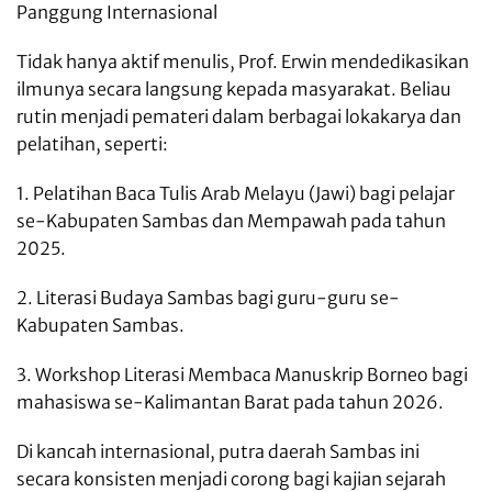
Panggung Internasional
Tidak hanya aktif menulis, Prof. Erwin mendedikasikan
ilmunya secara langsung kepada masyarakat. Beliau
rutin menjadi pemateri dalam berbagai lokakarya dan
pelatihan, seperti:
1. Pelatihan Baca Tulis Arab Melayu (Jawi) bagi pelajar
se-Kabupaten Sambas dan Mempawah pada tahun
2025.
2. Literasi Budaya Sambas bagi guru-guru se-
Kabupaten Sambas.
3. Workshop Literasi Membaca Manuskrip Borneo bagi
mahasiswa se-Kalimantan Barat pada tahun 2026.
Di kancah internasional, putra daerah Sambas ini
secara konsisten menjadi corong bagi kajian sejarah