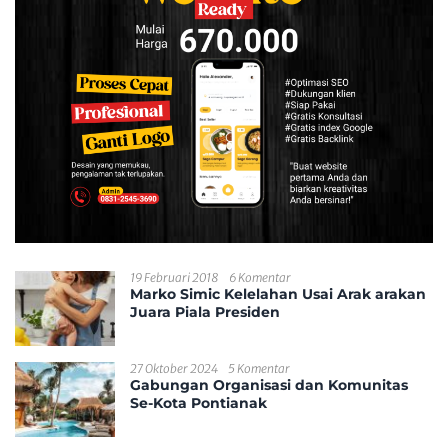
19 Februari 2018
6 Komentar
Marko Simic Kelelahan Usai Arak arakan
Juara Piala Presiden
27 Oktober 2024
5 Komentar
Gabungan Organisasi dan Komunitas
Se-Kota Pontianak