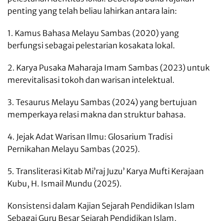
penting yang telah beliau lahirkan antara lain:
1. Kamus Bahasa Melayu Sambas (2020) yang
berfungsi sebagai pelestarian kosakata lokal.
2. Karya Pusaka Maharaja Imam Sambas (2023) untuk
merevitalisasi tokoh dan warisan intelektual.
3. Tesaurus Melayu Sambas (2024) yang bertujuan
memperkaya relasi makna dan struktur bahasa.
4. Jejak Adat Warisan Ilmu: Glosarium Tradisi
Pernikahan Melayu Sambas (2025).
5. Transliterasi Kitab Mi’raj Juzu’ Karya Mufti Kerajaan
Kubu, H. Ismail Mundu (2025).
Konsistensi dalam Kajian Sejarah Pendidikan Islam
Sebagai Guru Besar Sejarah Pendidikan Islam,