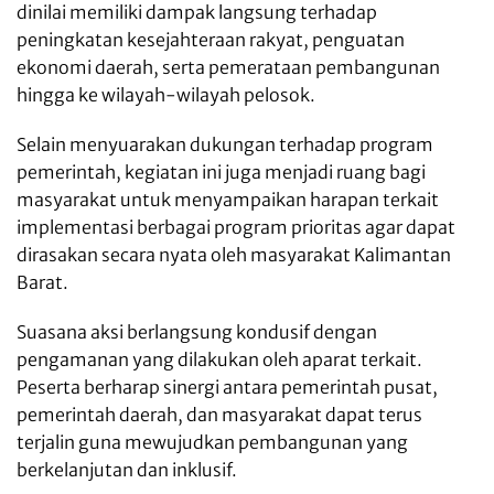
dinilai memiliki dampak langsung terhadap
peningkatan kesejahteraan rakyat, penguatan
ekonomi daerah, serta pemerataan pembangunan
hingga ke wilayah-wilayah pelosok.
Selain menyuarakan dukungan terhadap program
pemerintah, kegiatan ini juga menjadi ruang bagi
masyarakat untuk menyampaikan harapan terkait
implementasi berbagai program prioritas agar dapat
dirasakan secara nyata oleh masyarakat Kalimantan
Barat.
Suasana aksi berlangsung kondusif dengan
pengamanan yang dilakukan oleh aparat terkait.
Peserta berharap sinergi antara pemerintah pusat,
pemerintah daerah, dan masyarakat dapat terus
terjalin guna mewujudkan pembangunan yang
berkelanjutan dan inklusif.