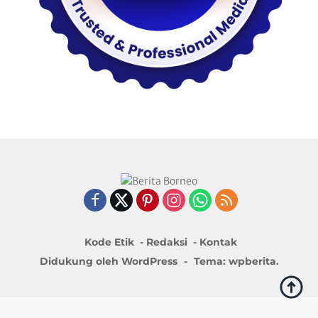
Kode Etik
Redaksi
Kontak
Didukung oleh WordPress
-
Tema: wpberita.