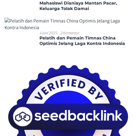
Mahasiswi Dianiaya Mantan Pacar,
Keluarga Tolak Damai
4 Juni 2025
2 Komentar
Pelatih dan Pemain Timnas China
Optimis Jelang Laga Kontra Indonesia