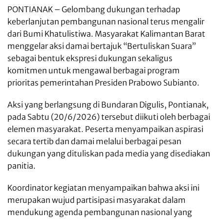
PONTIANAK – Gelombang dukungan terhadap
keberlanjutan pembangunan nasional terus mengalir
dari Bumi Khatulistiwa. Masyarakat Kalimantan Barat
menggelar aksi damai bertajuk “Bertuliskan Suara”
sebagai bentuk ekspresi dukungan sekaligus
komitmen untuk mengawal berbagai program
prioritas pemerintahan Presiden Prabowo Subianto.
Aksi yang berlangsung di Bundaran Digulis, Pontianak,
pada Sabtu (20/6/2026) tersebut diikuti oleh berbagai
elemen masyarakat. Peserta menyampaikan aspirasi
secara tertib dan damai melalui berbagai pesan
dukungan yang dituliskan pada media yang disediakan
panitia.
Koordinator kegiatan menyampaikan bahwa aksi ini
merupakan wujud partisipasi masyarakat dalam
mendukung agenda pembangunan nasional yang