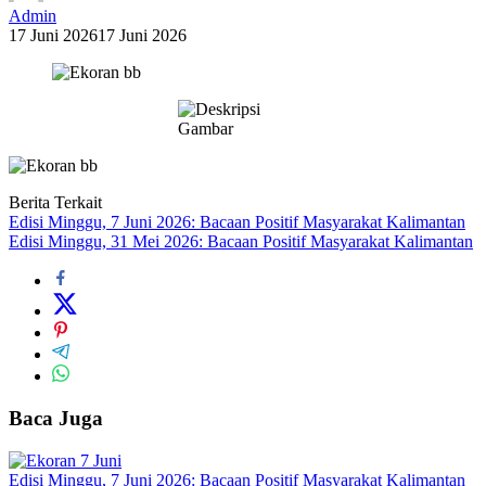
Admin
17 Juni 2026
17 Juni 2026
Berita Terkait
Edisi Minggu, 7 Juni 2026: Bacaan Positif Masyarakat Kalimantan
Edisi Minggu, 31 Mei 2026: Bacaan Positif Masyarakat Kalimantan
Baca Juga
Edisi Minggu, 7 Juni 2026: Bacaan Positif Masyarakat Kalimantan