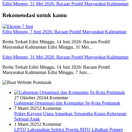
Edisi Minggu, 31 Mei 2026: Bacaan Positif Masyarakat Kalimantan
Rekomendasi untuk kamu
Edisi Minggu, 7 Juni 2026: Bacaan Positif Masyarakat Kalimantan
Berita Terkait Edisi Minggu, 14 Juni 2026: Bacaan Positif
Masyarakat Kalimantan Edisi Minggu, 31 Mei…
Edisi Minggu, 31 Mei 2026: Bacaan Positif Masyarakat Kalimantan
Berita Terkait Edisi Minggu, 14 Juni 2026: Bacaan Positif
Masyarakat Kalimantan Edisi Minggu, 7 Juni…
27 Oktober 2024
4 Komentar
Gabungan Organisasi dan Komunitas Se-Kota Pontianak
7 Maret 2025
2 Komentar
Polres Kayong Utara Amankan Tersangka Kasus Kekerasan
Seksual Anak
1 Maret 2025
2 Komentar
LPTQ Laksanakan Seleksi Peserta MTQ Libatkan Ponpes