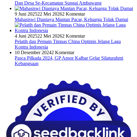
Dan Desa Se-Kecamatan Sungai Ambawang
9 Juni 2025
22 Mei 2026
2 Komentar
Mahasiswi Dianiaya Mantan Pacar, Keluarga Tolak Damai
4 Juni 2025
22 Mei 2026
2 Komentar
Pelatih dan Pemain Timnas China Optimis Jelang Laga
Kontra Indonesia
10 Desember 2024
2 Komentar
Pasca Pilkada 2024, GP Ansor Kalbar Gelar Silaturahmi
Kebangsaan