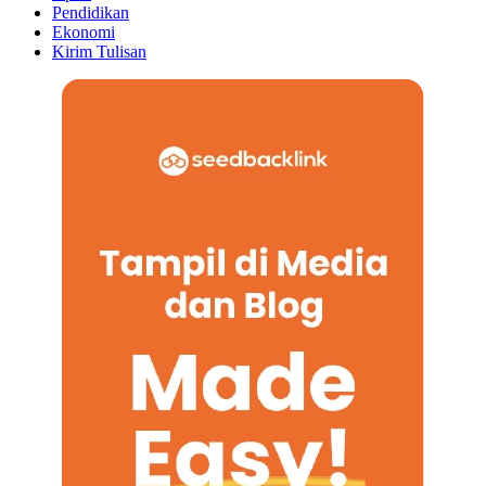
Pendidikan
Ekonomi
Kirim Tulisan