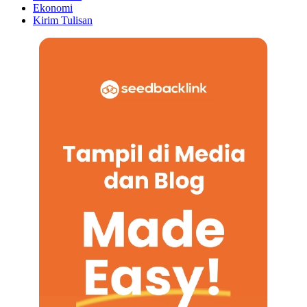
Ekonomi
Kirim Tulisan