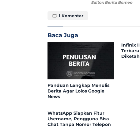
Editor: Berita Borneo
1
Komentar
Baca Juga
Infinix 
Terbaru
Diketah
Panduan Lengkap Menulis
Berita Agar Lolos Google
News
WhatsApp Siapkan Fitur
Username, Pengguna Bisa
Chat Tanpa Nomor Telepon