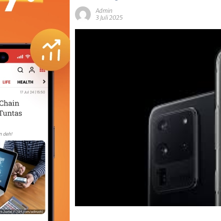
Admin
3 Juli 2025