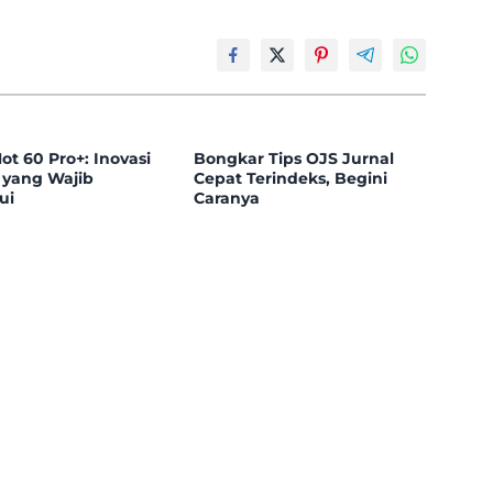
Hot 60 Pro+: Inovasi
Bongkar Tips OJS Jurnal
 yang Wajib
Cepat Terindeks, Begini
ui
Caranya