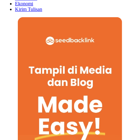
Ekonomi
Kirim Tulisan