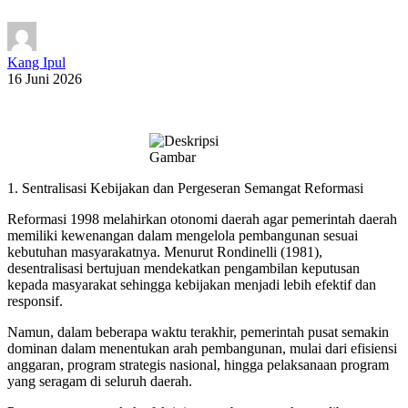
Kang Ipul
16 Juni 2026
1. Sentralisasi Kebijakan dan Pergeseran Semangat Reformasi
Reformasi 1998 melahirkan otonomi daerah agar pemerintah daerah
memiliki kewenangan dalam mengelola pembangunan sesuai
kebutuhan masyarakatnya. Menurut Rondinelli (1981),
desentralisasi bertujuan mendekatkan pengambilan keputusan
kepada masyarakat sehingga kebijakan menjadi lebih efektif dan
responsif.
Namun, dalam beberapa waktu terakhir, pemerintah pusat semakin
dominan dalam menentukan arah pembangunan, mulai dari efisiensi
anggaran, program strategis nasional, hingga pelaksanaan program
yang seragam di seluruh daerah.