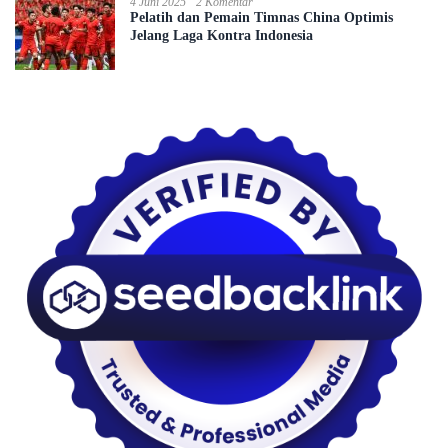
4 Juni 2025
2 Komentar
Pelatih dan Pemain Timnas China Optimis
Jelang Laga Kontra Indonesia