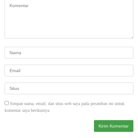
Simpan nama, email, dan situs web saya pada peramban ini untuk
komentar saya berikutnya.