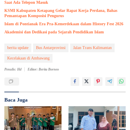
Saat Ada Telepon Masuk
KSMI Kabupaten Ketapang Gelar Rapat Kerja Perdana, Bahas
Pemantapan Komposisi Pengurus
Islam di Pontianak Era Pra-Kemerdekaan dalam History Fest 2026
Akademisi dan Dedikasi pada Sejarah Pendidikan Islam
berita update
Bus Antarprovinsi
Jalan Trans Kalimantan
Kecelakaan di Ambawang
Penulis: Hd
Editor: Berita Borneo
Baca Juga