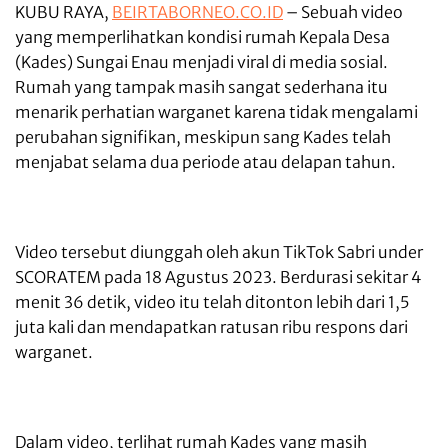
KUBU RAYA,
BEIRTABORNEO.CO.ID
– Sebuah video
yang memperlihatkan kondisi rumah Kepala Desa
(Kades) Sungai Enau menjadi viral di media sosial.
Rumah yang tampak masih sangat sederhana itu
menarik perhatian warganet karena tidak mengalami
perubahan signifikan, meskipun sang Kades telah
menjabat selama dua periode atau delapan tahun.
Video tersebut diunggah oleh akun TikTok Sabri under
SCORATEM pada 18 Agustus 2023. Berdurasi sekitar 4
menit 36 detik, video itu telah ditonton lebih dari 1,5
juta kali dan mendapatkan ratusan ribu respons dari
warganet.
Dalam video, terlihat rumah Kades yang masih