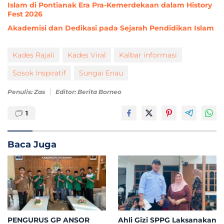
Islam di Pontianak Era Pra-Kemerdekaan dalam History
Fest 2026
Akademisi dan Dedikasi pada Sejarah Pendidikan Islam
Kades Rajali
Kades Viral
Kalbar informasi
Sosok Inspiratif
Sungai Enau
Penulis: Zas
Editor: Berita Borneo
1
Baca Juga
PENGURUS GP ANSOR
Ahli Gizi SPPG Laksanakan