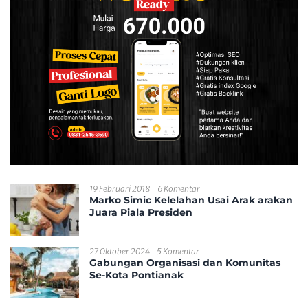
19 Februari 2018
6 Komentar
Marko Simic Kelelahan Usai Arak arakan
Juara Piala Presiden
27 Oktober 2024
5 Komentar
Gabungan Organisasi dan Komunitas
Se-Kota Pontianak