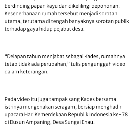
berdinding papan kayu dan dikelilingi pepohonan.
Kesederhanaan rumah tersebut menjadi sorotan
utama, terutama di tengah banyaknya sorotan publik
terhadap gaya hidup pejabat desa.
“Delapan tahun menjabat sebagai Kades, rumahnya
tetap tidak ada perubahan,” tulis pengunggah video
dalam keterangan.
Pada video itu juga tampak sang Kades bersama
istrinya mengenakan seragam, bersiap menghadiri
upacara Hari Kemerdekaan Republik Indonesia ke-78
di Dusun Ampaning, Desa Sungai Enau.