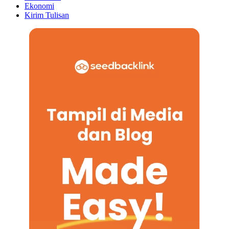
Ekonomi
Kirim Tulisan