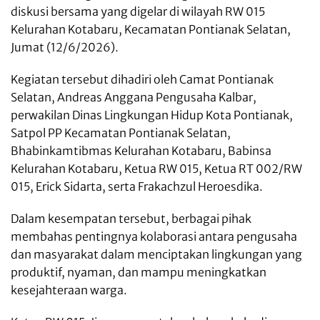
diskusi bersama yang digelar di wilayah RW 015
Kelurahan Kotabaru, Kecamatan Pontianak Selatan,
Jumat (12/6/2026).
Kegiatan tersebut dihadiri oleh Camat Pontianak
Selatan, Andreas Anggana Pengusaha Kalbar,
perwakilan Dinas Lingkungan Hidup Kota Pontianak,
Satpol PP Kecamatan Pontianak Selatan,
Bhabinkamtibmas Kelurahan Kotabaru, Babinsa
Kelurahan Kotabaru, Ketua RW 015, Ketua RT 002/RW
015, Erick Sidarta, serta Frakachzul Heroesdika.
Dalam kesempatan tersebut, berbagai pihak
membahas pentingnya kolaborasi antara pengusaha
dan masyarakat dalam menciptakan lingkungan yang
produktif, nyaman, dan mampu meningkatkan
kesejahteraan warga.