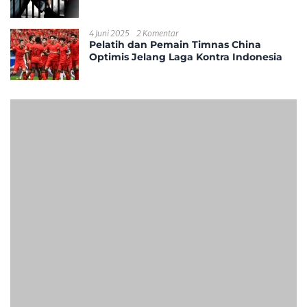
4 Juni 2025
2 Komentar
Pelatih dan Pemain Timnas China
Optimis Jelang Laga Kontra Indonesia