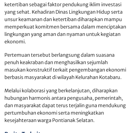
ketertiban sebagai faktor pendukung iklim investasi
yang sehat. Kehadiran Dinas Lingkungan Hidup serta
unsur keamanan dan ketertiban diharapkan mampu
memperkuat komitmen bersama dalam menciptakan
lingkungan yang aman dan nyaman untuk kegiatan
ekonomi.
Pertemuan tersebut berlangsung dalam suasana
penuh keakraban dan menghasilkan sejumlah
masukan konstruktif terkait pengembangan ekonomi
berbasis masyarakat di wilayah Kelurahan Kotabaru.
Melalui kolaborasi yang berkelanjutan, diharapkan
hubungan harmonis antara pengusaha, pemerintah,
dan masyarakat dapat terus terjalin guna mendukung
pertumbuhan ekonomi serta meningkatkan
kesejahteraan warga Pontianak Selatan.