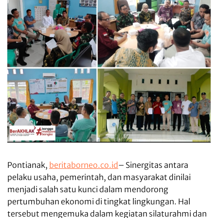
Pontianak,
beritaborneo.co.id
– Sinergitas antara
pelaku usaha, pemerintah, dan masyarakat dinilai
menjadi salah satu kunci dalam mendorong
pertumbuhan ekonomi di tingkat lingkungan. Hal
tersebut mengemuka dalam kegiatan silaturahmi dan