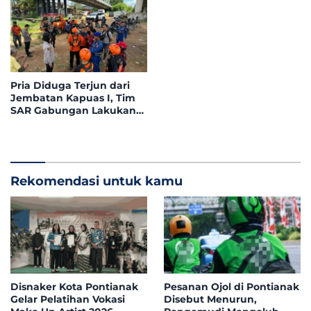
Pria Diduga Terjun dari
Jembatan Kapuas I, Tim
SAR Gabungan Lakukan
Pencarian
Rekomendasi untuk kamu
Disnaker Kota Pontianak
Pesanan Ojol di Pontianak
Gelar Pelatihan Vokasi
Disebut Menurun,