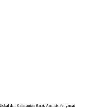
obal dan Kalimantan Barat: Analisis Pengamat