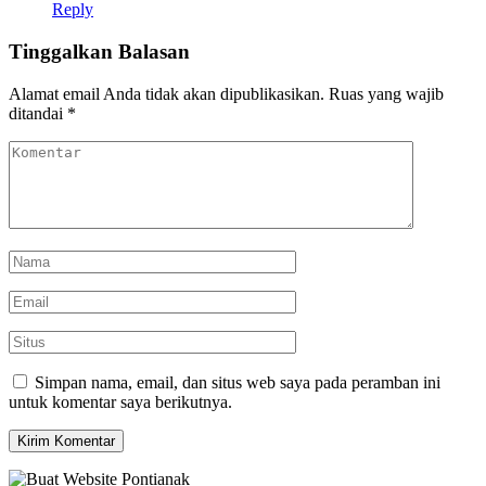
Reply
Tinggalkan Balasan
Alamat email Anda tidak akan dipublikasikan.
Ruas yang wajib
ditandai
*
Simpan nama, email, dan situs web saya pada peramban ini
untuk komentar saya berikutnya.