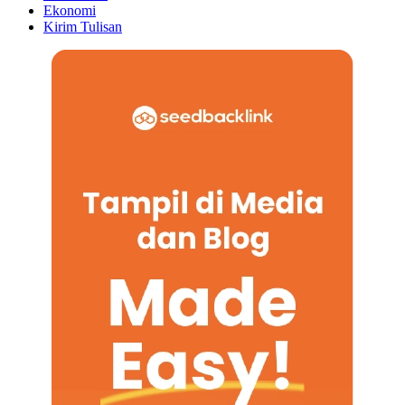
Ekonomi
Kirim Tulisan