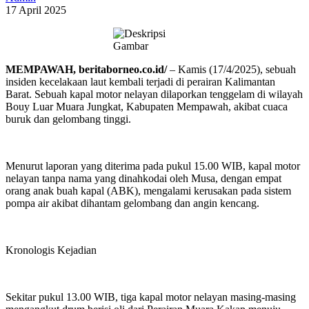
17 April 2025
MEMPAWAH, beritaborneo.co.id/
– Kamis (17/4/2025), sebuah
insiden kecelakaan laut kembali terjadi di perairan Kalimantan
Barat. Sebuah kapal motor nelayan dilaporkan tenggelam di wilayah
Bouy Luar Muara Jungkat, Kabupaten Mempawah, akibat cuaca
buruk dan gelombang tinggi.
Menurut laporan yang diterima pada pukul 15.00 WIB, kapal motor
nelayan tanpa nama yang dinahkodai oleh Musa, dengan empat
orang anak buah kapal (ABK), mengalami kerusakan pada sistem
pompa air akibat dihantam gelombang dan angin kencang.
Kronologis Kejadian
Sekitar pukul 13.00 WIB, tiga kapal motor nelayan masing-masing