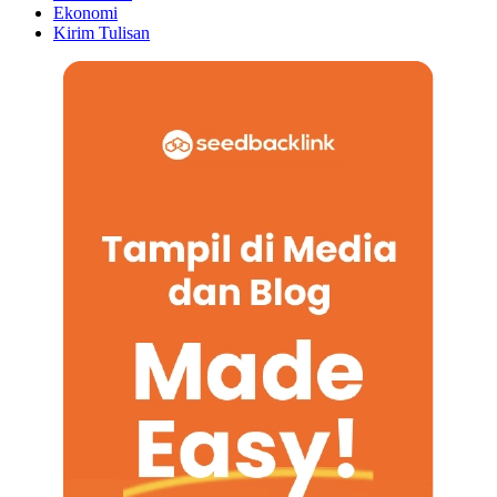
Ekonomi
Kirim Tulisan