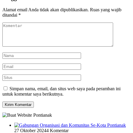
Alamat email Anda tidak akan dipublikasikan.
Ruas yang wajib
ditandai
*
Simpan nama, email, dan situs web saya pada peramban ini
untuk komentar saya berikutnya.
27 Oktober 2024
4 Komentar