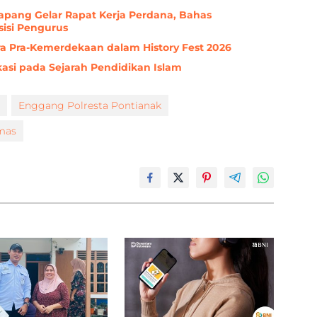
pang Gelar Rapat Kerja Perdana, Bahas
isi Pengurus
ra Pra-Kemerdekaan dalam History Fest 2026
asi pada Sejarah Pendidikan Islam
Enggang Polresta Pontianak
mas