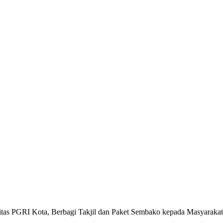
sitas PGRI Kota, Berbagi Takjil dan Paket Sembako kepada Masyarakat