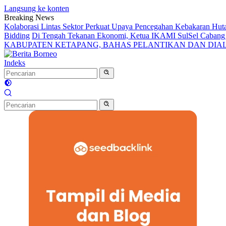
Langsung ke konten
Breaking News
Kolaborasi Lintas Sektor Perkuat Upaya Pencegahan Kebakaran Hut
Bidding
Di Tengah Tekanan Ekonomi, Ketua IKAMI SulSel Caban
KABUPATEN KETAPANG, BAHAS PELANTIKAN DAN DI
Indeks