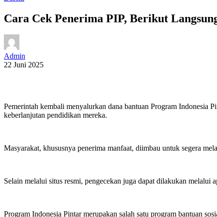
Cara Cek Penerima PIP, Berikut Langsung 
Admin
22 Juni 2025
Pemerintah kembali menyalurkan dana bantuan Program Indonesia Pint
keberlanjutan pendidikan mereka.
Masyarakat, khususnya penerima manfaat, diimbau untuk segera mel
Selain melalui situs resmi, pengecekan juga dapat dilakukan melalu
Program Indonesia Pintar merupakan salah satu program bantuan so