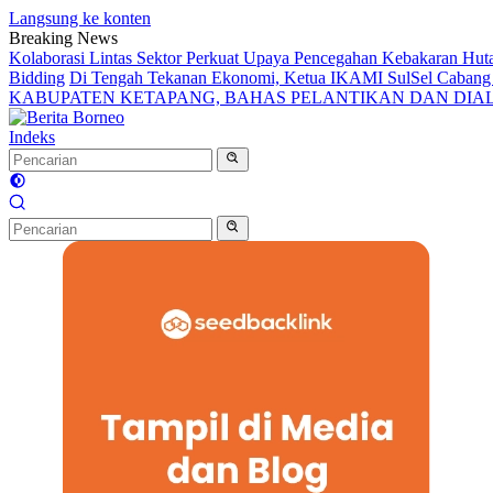
Langsung ke konten
Breaking News
Kolaborasi Lintas Sektor Perkuat Upaya Pencegahan Kebakaran Hut
Bidding
Di Tengah Tekanan Ekonomi, Ketua IKAMI SulSel Caban
KABUPATEN KETAPANG, BAHAS PELANTIKAN DAN DI
Indeks