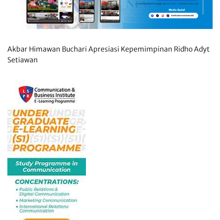
Akbar Himawan Buchari Apresiasi Kepemimpinan Ridho Adyt
Setiawan