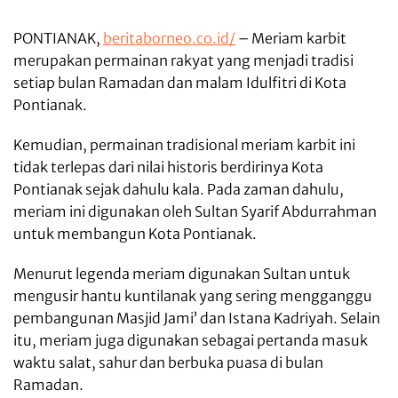
PONTIANAK,
beritaborneo.co.id/
– Meriam karbit
merupakan permainan rakyat yang menjadi tradisi
setiap bulan Ramadan dan malam Idulfitri di Kota
Pontianak.
Kemudian, permainan tradisional meriam karbit ini
tidak terlepas dari nilai historis berdirinya Kota
Pontianak sejak dahulu kala. Pada zaman dahulu,
meriam ini digunakan oleh Sultan Syarif Abdurrahman
untuk membangun Kota Pontianak.
Menurut legenda meriam digunakan Sultan untuk
mengusir hantu kuntilanak yang sering mengganggu
pembangunan Masjid Jami’ dan Istana Kadriyah. Selain
itu, meriam juga digunakan sebagai pertanda masuk
waktu salat, sahur dan berbuka puasa di bulan
Ramadan.