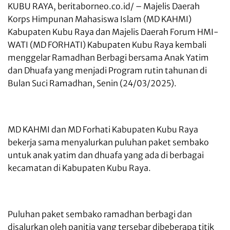
KUBU RAYA, beritaborneo.co.id/
– Majelis Daerah
Korps Himpunan Mahasiswa Islam (MD KAHMI)
Kabupaten Kubu Raya dan Majelis Daerah Forum HMI-
WATI (MD FORHATI) Kabupaten Kubu Raya kembali
menggelar Ramadhan Berbagi bersama Anak Yatim
dan Dhuafa yang menjadi Program rutin tahunan di
Bulan Suci Ramadhan, Senin (24/03/2025).
MD KAHMI dan MD Forhati Kabupaten Kubu Raya
bekerja sama menyalurkan puluhan paket sembako
untuk anak yatim dan dhuafa yang ada di berbagai
kecamatan di Kabupaten Kubu Raya.
Puluhan paket sembako ramadhan berbagi dan
disalurkan oleh panitia yang tersebar dibeberapa titik