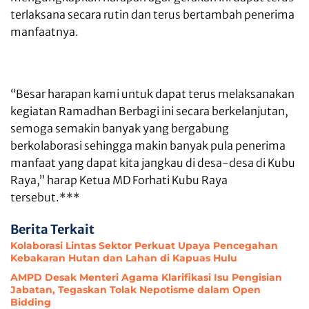
terlaksana secara rutin dan terus bertambah penerima
manfaatnya.
“Besar harapan kami untuk dapat terus melaksanakan
kegiatan Ramadhan Berbagi ini secara berkelanjutan,
semoga semakin banyak yang bergabung
berkolaborasi sehingga makin banyak pula penerima
manfaat yang dapat kita jangkau di desa-desa di Kubu
Raya,” harap Ketua MD Forhati Kubu Raya
tersebut.***
Berita Terkait
Kolaborasi Lintas Sektor Perkuat Upaya Pencegahan
Kebakaran Hutan dan Lahan di Kapuas Hulu
AMPD Desak Menteri Agama Klarifikasi Isu Pengisian
Jabatan, Tegaskan Tolak Nepotisme dalam Open
Bidding