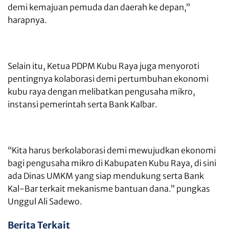
demi kemajuan pemuda dan daerah ke depan,”
harapnya.
Selain itu, Ketua PDPM Kubu Raya juga menyoroti
pentingnya kolaborasi demi pertumbuhan ekonomi
kubu raya dengan melibatkan pengusaha mikro,
instansi pemerintah serta Bank Kalbar.
“Kita harus berkolaborasi demi mewujudkan ekonomi
bagi pengusaha mikro di Kabupaten Kubu Raya, di sini
ada Dinas UMKM yang siap mendukung serta Bank
Kal-Bar terkait mekanisme bantuan dana.” pungkas
Unggul Ali Sadewo.
Berita Terkait