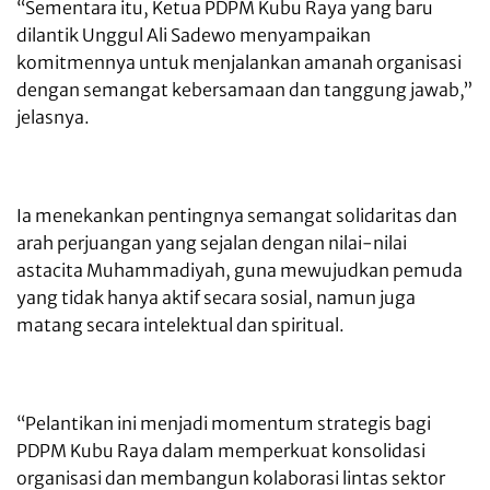
“Sementara itu, Ketua PDPM Kubu Raya yang baru
dilantik Unggul Ali Sadewo menyampaikan
komitmennya untuk menjalankan amanah organisasi
dengan semangat kebersamaan dan tanggung jawab,”
jelasnya.
Ia menekankan pentingnya semangat solidaritas dan
arah perjuangan yang sejalan dengan nilai-nilai
astacita Muhammadiyah, guna mewujudkan pemuda
yang tidak hanya aktif secara sosial, namun juga
matang secara intelektual dan spiritual.
“Pelantikan ini menjadi momentum strategis bagi
PDPM Kubu Raya dalam memperkuat konsolidasi
organisasi dan membangun kolaborasi lintas sektor