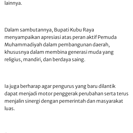
lainnya.
Dalam sambutannya, Bupati Kubu Raya
menyampaikan apresiasi atas peran aktif Pemuda
Muhammadiyah dalam pembangunan daerah,
khususnya dalam membina generasi muda yang
religius, mandiri, dan berdaya saing.
Ia juga berharap agar pengurus yang baru dilantik
dapat menjadi motor penggerak perubahan serta terus
menjalin sinergi dengan pemerintah dan masyarakat
luas.