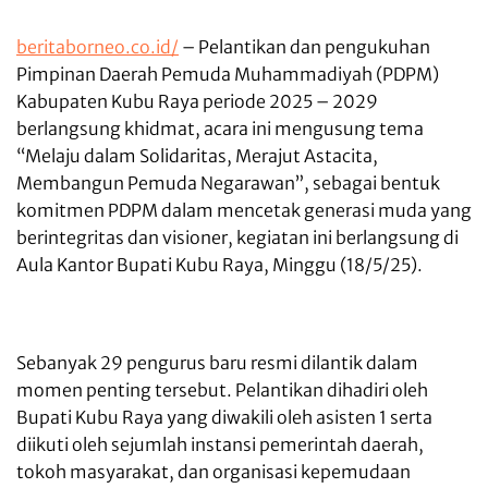
beritaborneo.co.id/
– Pelantikan dan pengukuhan
Pimpinan Daerah Pemuda Muhammadiyah (PDPM)
Kabupaten Kubu Raya periode 2025 – 2029
berlangsung khidmat, acara ini mengusung tema
“Melaju dalam Solidaritas, Merajut Astacita,
Membangun Pemuda Negarawan”, sebagai bentuk
komitmen PDPM dalam mencetak generasi muda yang
berintegritas dan visioner, kegiatan ini berlangsung di
Aula Kantor Bupati Kubu Raya, Minggu (18/5/25).
Sebanyak 29 pengurus baru resmi dilantik dalam
momen penting tersebut. Pelantikan dihadiri oleh
Bupati Kubu Raya yang diwakili oleh asisten 1 serta
diikuti oleh sejumlah instansi pemerintah daerah,
tokoh masyarakat, dan organisasi kepemudaan