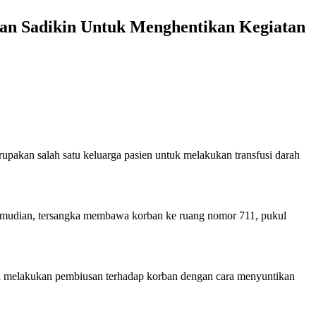
an Sadikin Untuk Menghentikan Kegiatan
upakan salah satu keluarga pasien untuk melakukan transfusi darah
mudian, tersangka membawa korban ke ruang nomor 711, pukul
n melakukan pembiusan terhadap korban dengan cara menyuntikan