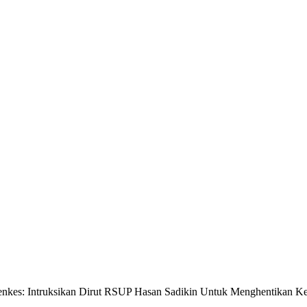
nkes: Intruksikan Dirut RSUP Hasan Sadikin Untuk Menghentikan Ke