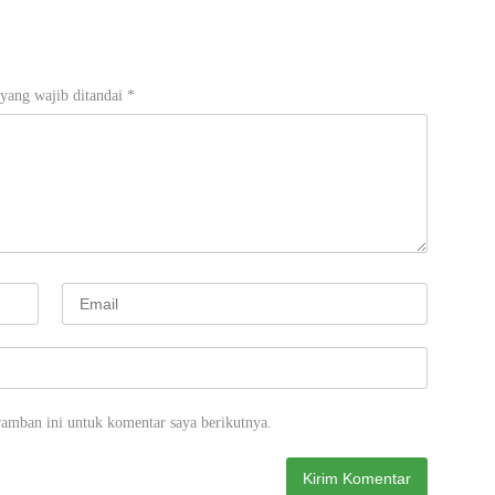
yang wajib ditandai
*
ramban ini untuk komentar saya berikutnya.