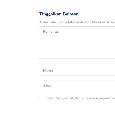
Tinggalkan Balasan
Alamat email Anda tidak akan dipublikasikan.
Ruas 
Simpan nama, email, dan situs web saya pada pe