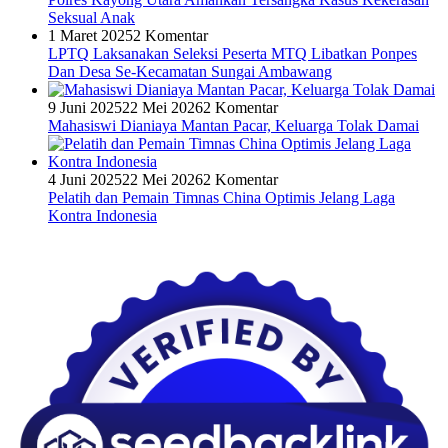
Seksual Anak
1 Maret 2025
2 Komentar
LPTQ Laksanakan Seleksi Peserta MTQ Libatkan Ponpes
Dan Desa Se-Kecamatan Sungai Ambawang
9 Juni 2025
22 Mei 2026
2 Komentar
Mahasiswi Dianiaya Mantan Pacar, Keluarga Tolak Damai
4 Juni 2025
22 Mei 2026
2 Komentar
Pelatih dan Pemain Timnas China Optimis Jelang Laga
Kontra Indonesia