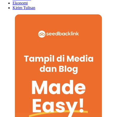
Ekonomi
Kirim Tulisan