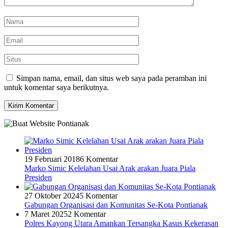
Simpan nama, email, dan situs web saya pada peramban ini
untuk komentar saya berikutnya.
19 Februari 2018
6 Komentar
Marko Simic Kelelahan Usai Arak arakan Juara Piala
Presiden
27 Oktober 2024
5 Komentar
Gabungan Organisasi dan Komunitas Se-Kota Pontianak
7 Maret 2025
2 Komentar
Polres Kayong Utara Amankan Tersangka Kasus Kekerasan