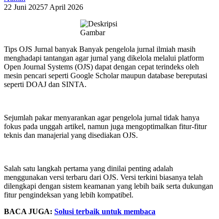
22 Juni 2025
7 April 2026
Tips OJS Jurnal banyak Banyak pengelola jurnal ilmiah masih
menghadapi tantangan agar jurnal yang dikelola melalui platform
Open Journal Systems (OJS) dapat dengan cepat terindeks oleh
mesin pencari seperti Google Scholar maupun database bereputasi
seperti DOAJ dan SINTA.
Sejumlah pakar menyarankan agar pengelola jurnal tidak hanya
fokus pada unggah artikel, namun juga mengoptimalkan fitur-fitur
teknis dan manajerial yang disediakan OJS.
Salah satu langkah pertama yang dinilai penting adalah
menggunakan versi terbaru dari OJS. Versi terkini biasanya telah
dilengkapi dengan sistem keamanan yang lebih baik serta dukungan
fitur pengindeksan yang lebih kompatibel.
BACA JUGA:
Solusi terbaik untuk membaca