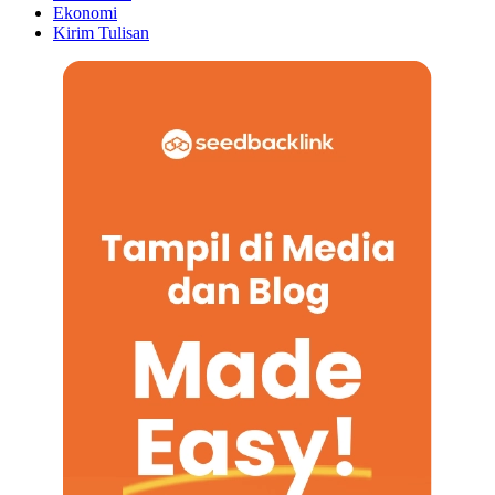
Ekonomi
Kirim Tulisan