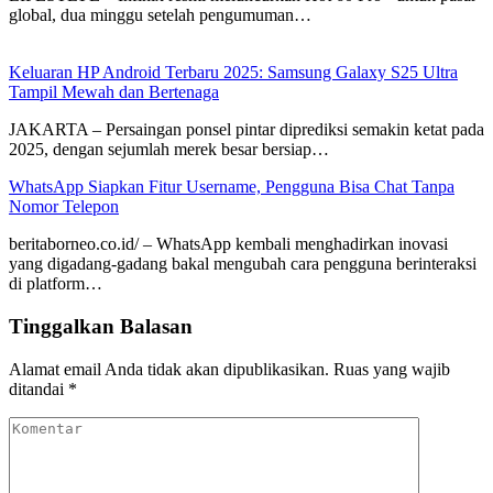
global, dua minggu setelah pengumuman…
Keluaran HP Android Terbaru 2025: Samsung Galaxy S25 Ultra
Tampil Mewah dan Bertenaga
JAKARTA – Persaingan ponsel pintar diprediksi semakin ketat pada
2025, dengan sejumlah merek besar bersiap…
WhatsApp Siapkan Fitur Username, Pengguna Bisa Chat Tanpa
Nomor Telepon
beritaborneo.co.id/ – WhatsApp kembali menghadirkan inovasi
yang digadang-gadang bakal mengubah cara pengguna berinteraksi
di platform…
Tinggalkan Balasan
Alamat email Anda tidak akan dipublikasikan.
Ruas yang wajib
ditandai
*