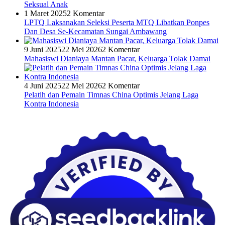
Seksual Anak
1 Maret 2025
2 Komentar
LPTQ Laksanakan Seleksi Peserta MTQ Libatkan Ponpes
Dan Desa Se-Kecamatan Sungai Ambawang
9 Juni 2025
22 Mei 2026
2 Komentar
Mahasiswi Dianiaya Mantan Pacar, Keluarga Tolak Damai
4 Juni 2025
22 Mei 2026
2 Komentar
Pelatih dan Pemain Timnas China Optimis Jelang Laga
Kontra Indonesia