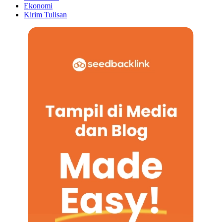
Ekonomi
Kirim Tulisan