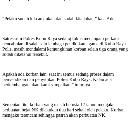
“Pelaku sudah kita amankan dan sudah kita tahan,” kata Ade.
Satreskrim Polres Kubu Raya sedang fokus menangani perkara
pencabulan di salah satu lembaga pendidikan agama di Kubu Raya.
Polisi masih mendalami kemungkinan korban selain tiga orang yang
sudah diketahui tersebut.
Apakah ada korban lain, saat ini semua sedang proses dalam
penyelidikan dan penyidikan Polres Kubu Raya. Kalau ada
perkembangan akan kami sampaikan,” tuturnya.
Sementara itu, korban yang masih berusia 17 tahun mengaku
perbuatan bejat NK dilakukan dua hari sekali oleh pelaku. Korban
mengaku terancam sehingga pasrah akan perbuatan NK.