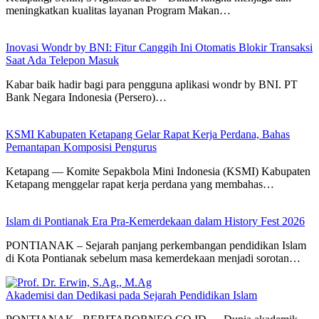
meningkatkan kualitas layanan Program Makan…
Inovasi Wondr by BNI: Fitur Canggih Ini Otomatis Blokir Transaksi
Saat Ada Telepon Masuk
Kabar baik hadir bagi para pengguna aplikasi wondr by BNI. PT
Bank Negara Indonesia (Persero)…
KSMI Kabupaten Ketapang Gelar Rapat Kerja Perdana, Bahas
Pemantapan Komposisi Pengurus
Ketapang — Komite Sepakbola Mini Indonesia (KSMI) Kabupaten
Ketapang menggelar rapat kerja perdana yang membahas…
Islam di Pontianak Era Pra-Kemerdekaan dalam History Fest 2026
PONTIANAK – Sejarah panjang perkembangan pendidikan Islam
di Kota Pontianak sebelum masa kemerdekaan menjadi sorotan…
Akademisi dan Dedikasi pada Sejarah Pendidikan Islam