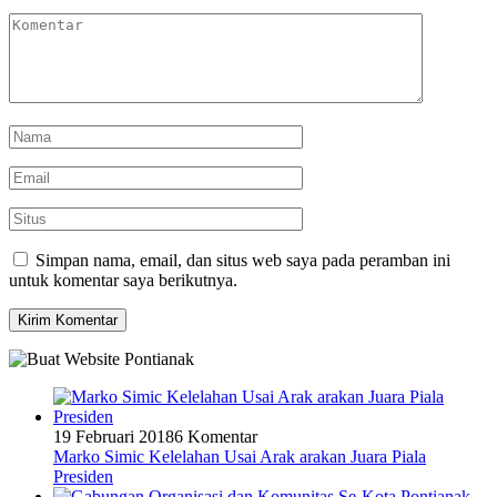
Simpan nama, email, dan situs web saya pada peramban ini
untuk komentar saya berikutnya.
19 Februari 2018
6 Komentar
Marko Simic Kelelahan Usai Arak arakan Juara Piala
Presiden