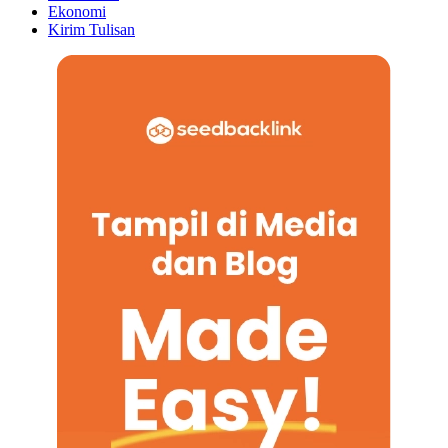
Ekonomi
Kirim Tulisan