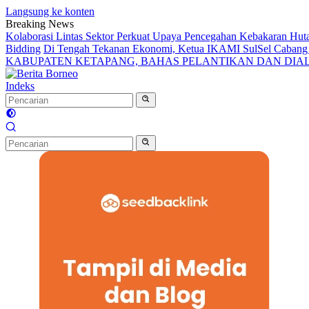
Langsung ke konten
Breaking News
Kolaborasi Lintas Sektor Perkuat Upaya Pencegahan Kebakaran Hut
Bidding
Di Tengah Tekanan Ekonomi, Ketua IKAMI SulSel Caban
KABUPATEN KETAPANG, BAHAS PELANTIKAN DAN DI
Indeks