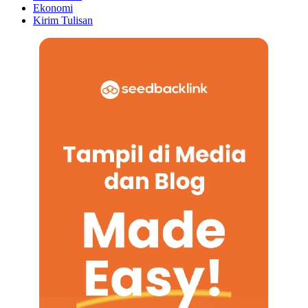
Ekonomi
Kirim Tulisan