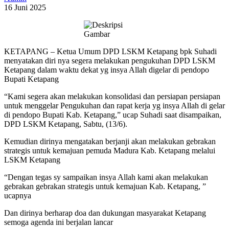
16 Juni 2025
KETAPANG – Ketua Umum DPD LSKM Ketapang bpk Suhadi
menyatakan diri nya segera melakukan pengukuhan DPD LSKM
Ketapang dalam waktu dekat yg insya Allah digelar di pendopo
Bupati Ketapang
“Kami segera akan melakukan konsolidasi dan persiapan persiapan
untuk menggelar Pengukuhan dan rapat kerja yg insya Allah di gelar
di pendopo Bupati Kab. Ketapang,” ucap Suhadi saat disampaikan,
DPD LSKM Ketapang, Sabtu, (13/6).
Kemudian dirinya mengatakan berjanji akan melakukan gebrakan
strategis untuk kemajuan pemuda Madura Kab. Ketapang melalui
LSKM Ketapang
“Dengan tegas sy sampaikan insya Allah kami akan melakukan
gebrakan gebrakan strategis untuk kemajuan Kab. Ketapang, ”
ucapnya
Dan dirinya berharap doa dan dukungan masyarakat Ketapang
semoga agenda ini berjalan lancar