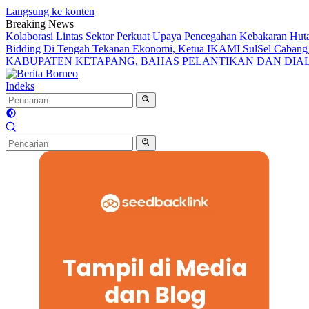
Langsung ke konten
Breaking News
Kolaborasi Lintas Sektor Perkuat Upaya Pencegahan Kebakaran Hut
Bidding
Di Tengah Tekanan Ekonomi, Ketua IKAMI SulSel Caban
KABUPATEN KETAPANG, BAHAS PELANTIKAN DAN DI
Indeks