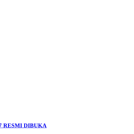
7 RESMI DIBUKA