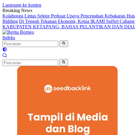
Langsung ke konten
Breaking News
Kolaborasi Lintas Sektor Perkuat Upaya Pencegahan Kebakaran Hut
Bidding
Di Tengah Tekanan Ekonomi, Ketua IKAMI SulSel Caban
KABUPATEN KETAPANG, BAHAS PELANTIKAN DAN DI
Indeks