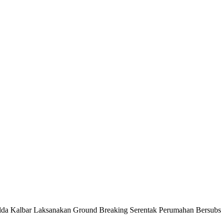
da Kalbar Laksanakan Ground Breaking Serentak Perumahan Bersubsi