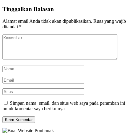
Tinggalkan Balasan
Alamat email Anda tidak akan dipublikasikan.
Ruas yang wajib
ditandai
*
Simpan nama, email, dan situs web saya pada peramban ini
untuk komentar saya berikutnya.