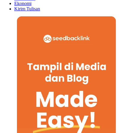
Ekonomi
Kirim Tulisan