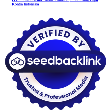
Kontra Indonesia