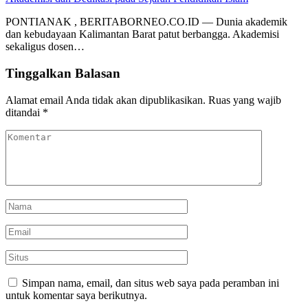
PONTIANAK , BERITABORNEO.CO.ID — Dunia akademik
dan kebudayaan Kalimantan Barat patut berbangga. Akademisi
sekaligus dosen…
Tinggalkan Balasan
Alamat email Anda tidak akan dipublikasikan.
Ruas yang wajib
ditandai
*
Simpan nama, email, dan situs web saya pada peramban ini
untuk komentar saya berikutnya.