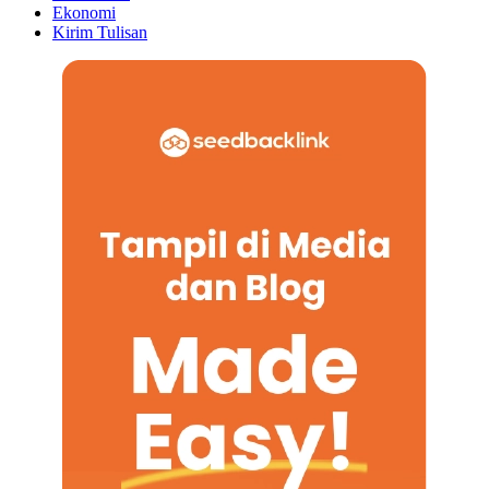
Ekonomi
Kirim Tulisan