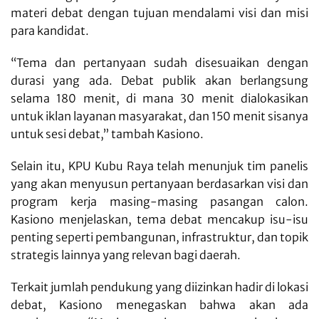
materi debat dengan tujuan mendalami visi dan misi
para kandidat.
“Tema dan pertanyaan sudah disesuaikan dengan
durasi yang ada. Debat publik akan berlangsung
selama 180 menit, di mana 30 menit dialokasikan
untuk iklan layanan masyarakat, dan 150 menit sisanya
untuk sesi debat,” tambah Kasiono.
Selain itu, KPU Kubu Raya telah menunjuk tim panelis
yang akan menyusun pertanyaan berdasarkan visi dan
program kerja masing-masing pasangan calon.
Kasiono menjelaskan, tema debat mencakup isu-isu
penting seperti pembangunan, infrastruktur, dan topik
strategis lainnya yang relevan bagi daerah.
Terkait jumlah pendukung yang diizinkan hadir di lokasi
debat, Kasiono menegaskan bahwa akan ada