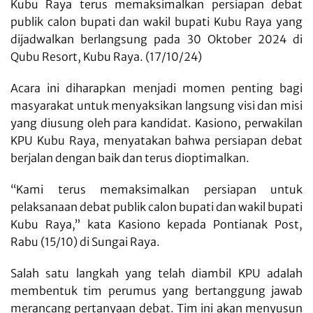
Kubu Raya terus memaksimalkan persiapan debat
publik calon bupati dan wakil bupati Kubu Raya yang
dijadwalkan berlangsung pada 30 Oktober 2024 di
Qubu Resort, Kubu Raya. (17/10/24)
Acara ini diharapkan menjadi momen penting bagi
masyarakat untuk menyaksikan langsung visi dan misi
yang diusung oleh para kandidat. Kasiono, perwakilan
KPU Kubu Raya, menyatakan bahwa persiapan debat
berjalan dengan baik dan terus dioptimalkan.
“Kami terus memaksimalkan persiapan untuk
pelaksanaan debat publik calon bupati dan wakil bupati
Kubu Raya,” kata Kasiono kepada Pontianak Post,
Rabu (15/10) di Sungai Raya.
Salah satu langkah yang telah diambil KPU adalah
membentuk tim perumus yang bertanggung jawab
merancang pertanyaan debat. Tim ini akan menyusun