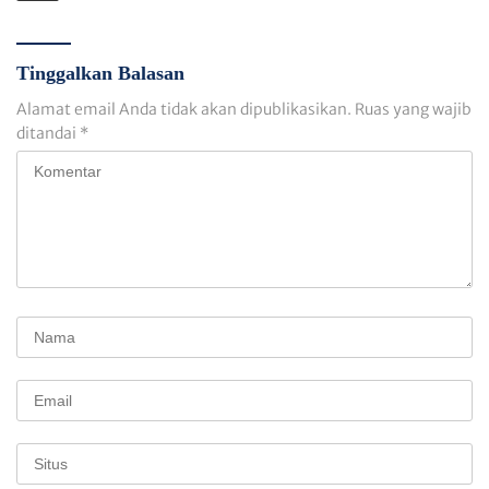
Tinggalkan Balasan
Alamat email Anda tidak akan dipublikasikan.
Ruas yang wajib
ditandai
*