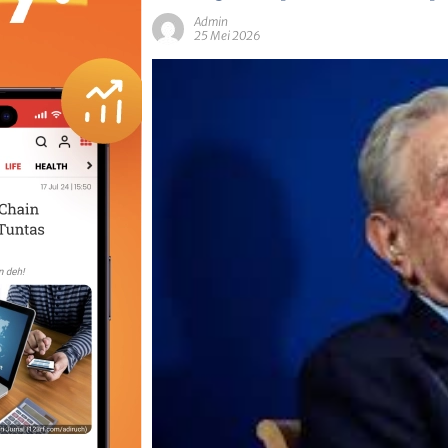
Admin
25 Mei 2026