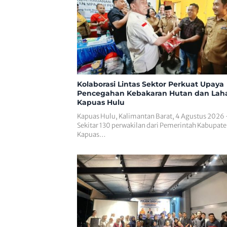
Kolaborasi Lintas Sektor Perkuat Upaya
Pencegahan Kebakaran Hutan dan Laha
Kapuas Hulu
Kapuas Hulu, Kalimantan Barat, 4 Agustus 2026
Sekitar 130 perwakilan dari Pemerintah Kabupat
Kapuas…