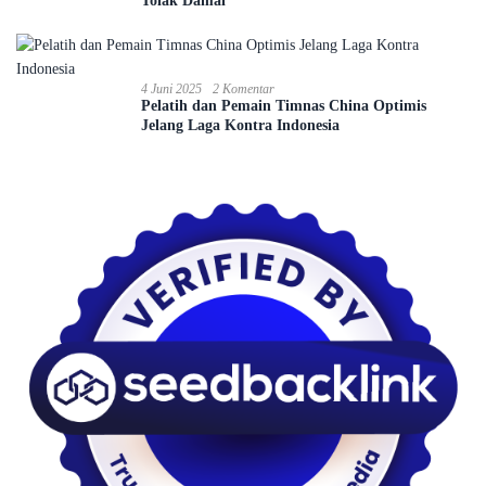
Tolak Damai
4 Juni 2025
2 Komentar
Pelatih dan Pemain Timnas China Optimis
Jelang Laga Kontra Indonesia