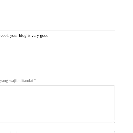
 cool, your blog is very good.
yang wajib ditandai
*