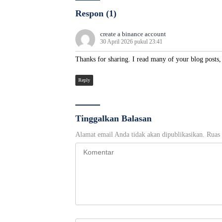
Respon (1)
create a binance account
30 April 2026 pukul 23:41
Thanks for sharing. I read many of your blog posts,
Reply
Tinggalkan Balasan
Alamat email Anda tidak akan dipublikasikan.
Ruas 