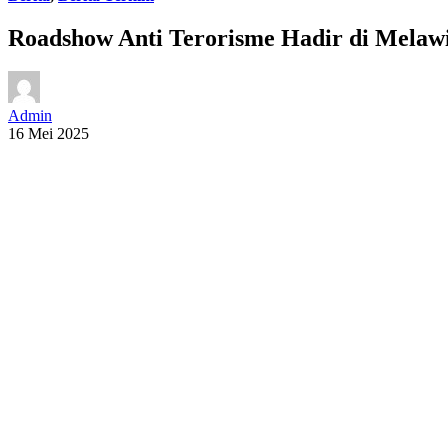
Roadshow Anti Terorisme Hadir di Melawi 
Admin
16 Mei 2025