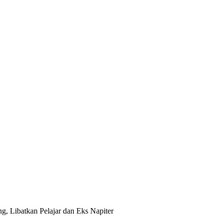
g, Libatkan Pelajar dan Eks Napiter