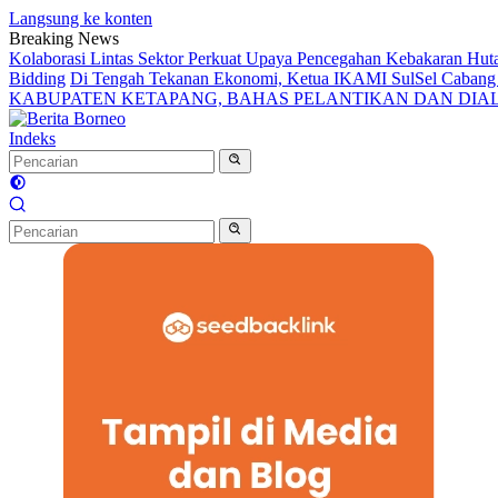
Langsung ke konten
Breaking News
Kolaborasi Lintas Sektor Perkuat Upaya Pencegahan Kebakaran Hut
Bidding
Di Tengah Tekanan Ekonomi, Ketua IKAMI SulSel Caban
KABUPATEN KETAPANG, BAHAS PELANTIKAN DAN DI
Indeks