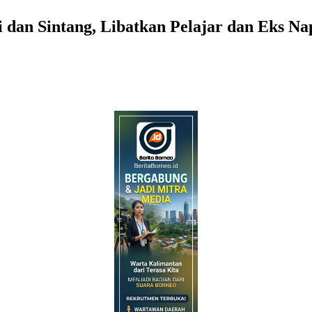
dan Sintang, Libatkan Pelajar dan Eks Na