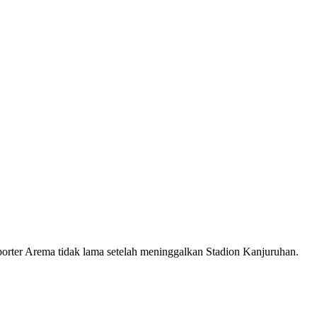
uporter Arema tidak lama setelah meninggalkan Stadion Kanjuruhan.