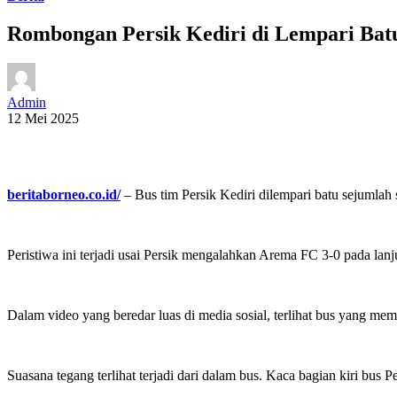
Rombongan Persik Kediri di Lempari Bat
Admin
12 Mei 2025
beritaborneo.co.id/
– Bus tim Persik Kediri dilempari batu sejumlah
Peristiwa ini terjadi usai Persik mengalahkan Arema FC 3-0 pada lanj
Dalam video yang beredar luas di media sosial, terlihat bus yang m
Suasana tegang terlihat terjadi dari dalam bus. Kaca bagian kiri bus