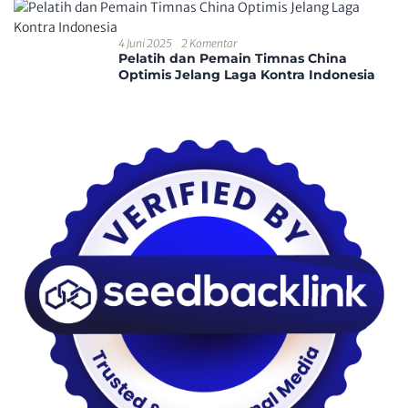
4 Juni 2025
2 Komentar
Pelatih dan Pemain Timnas China
Optimis Jelang Laga Kontra Indonesia