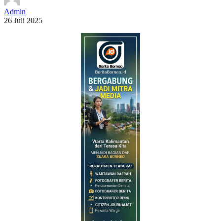
Admin
26 Juli 2025