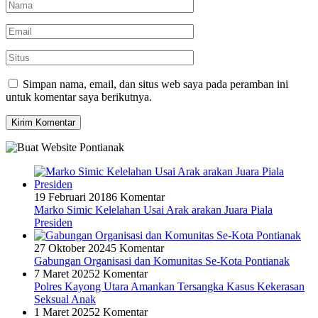
Simpan nama, email, dan situs web saya pada peramban ini
untuk komentar saya berikutnya.
19 Februari 2018
6 Komentar
Marko Simic Kelelahan Usai Arak arakan Juara Piala
Presiden
27 Oktober 2024
5 Komentar
Gabungan Organisasi dan Komunitas Se-Kota Pontianak
7 Maret 2025
2 Komentar
Polres Kayong Utara Amankan Tersangka Kasus Kekerasan
Seksual Anak
1 Maret 2025
2 Komentar