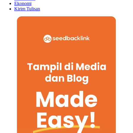
Ekonomi
Kirim Tulisan