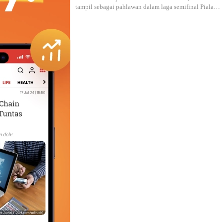
tampil sebagai pahlawan dalam laga semifinal Piala…