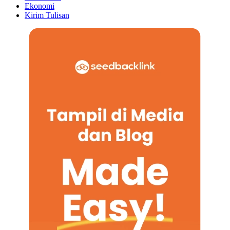
Ekonomi
Kirim Tulisan