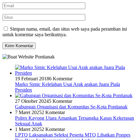
Simpan nama, email, dan situs web saya pada peramban ini
untuk komentar saya berikutnya.
19 Februari 2018
6 Komentar
Marko Simic Kelelahan Usai Arak arakan Juara Piala
Presiden
27 Oktober 2024
5 Komentar
Gabungan Organisasi dan Komunitas Se-Kota Pontianak
7 Maret 2025
2 Komentar
Polres Kayong Utara Amankan Tersangka Kasus Kekerasan
Seksual Anak
1 Maret 2025
2 Komentar
LPTQ Laksanakan Seleksi Peserta MTQ Libatkan Ponpes