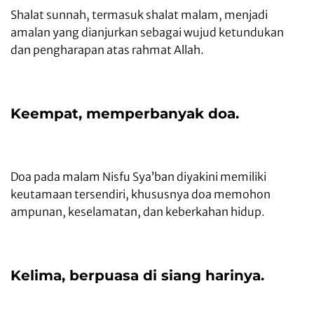
Shalat sunnah, termasuk shalat malam, menjadi
amalan yang dianjurkan sebagai wujud ketundukan
dan pengharapan atas rahmat Allah.
Keempat, memperbanyak doa.
Doa pada malam Nisfu Sya’ban diyakini memiliki
keutamaan tersendiri, khususnya doa memohon
ampunan, keselamatan, dan keberkahan hidup.
Kelima, berpuasa di siang harinya.