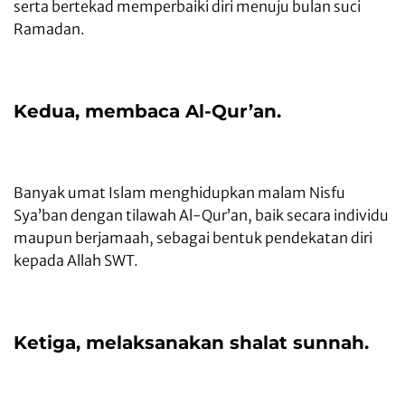
serta bertekad memperbaiki diri menuju bulan suci
Ramadan.
Kedua, membaca Al-Qur’an.
Banyak umat Islam menghidupkan malam Nisfu
Sya’ban dengan tilawah Al-Qur’an, baik secara individu
maupun berjamaah, sebagai bentuk pendekatan diri
kepada Allah SWT.
Ketiga, melaksanakan shalat sunnah.