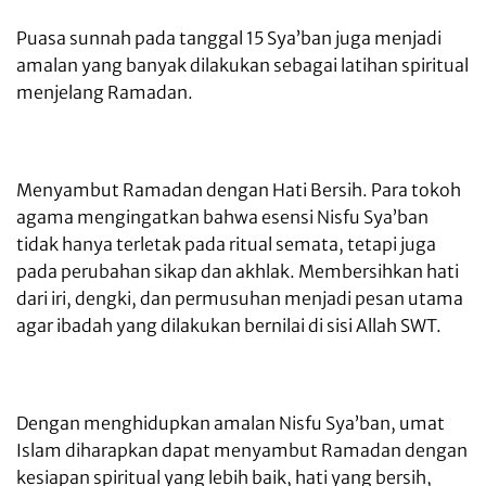
Puasa sunnah pada tanggal 15 Sya’ban juga menjadi
amalan yang banyak dilakukan sebagai latihan spiritual
menjelang Ramadan.
Menyambut Ramadan dengan Hati Bersih. Para tokoh
agama mengingatkan bahwa esensi Nisfu Sya’ban
tidak hanya terletak pada ritual semata, tetapi juga
pada perubahan sikap dan akhlak. Membersihkan hati
dari iri, dengki, dan permusuhan menjadi pesan utama
agar ibadah yang dilakukan bernilai di sisi Allah SWT.
Dengan menghidupkan amalan Nisfu Sya’ban, umat
Islam diharapkan dapat menyambut Ramadan dengan
kesiapan spiritual yang lebih baik, hati yang bersih,