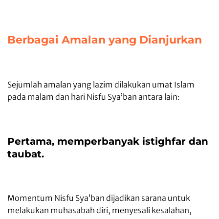
Berbagai Amalan yang Dianjurkan
Sejumlah amalan yang lazim dilakukan umat Islam
pada malam dan hari Nisfu Sya’ban antara lain:
Pertama, memperbanyak istighfar dan
taubat.
Momentum Nisfu Sya’ban dijadikan sarana untuk
melakukan muhasabah diri, menyesali kesalahan,