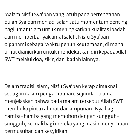
Malam Nisfu Sya’ban yang jatuh pada pertengahan
bulan Sya’ban menjadi salah satu momentum penting
bagi umat Islam untuk meningkatkan kualitas ibadah
dan memperbanyak amal saleh. Nisfu Sya’ban
dipahami sebagai waktu penuh keutamaan, di mana
umat dianjurkan untuk mendekatkan diri kepada Allah
SWT melalui doa, zikir, dan ibadah lainnya.
Dalam tradisi Islam, Nisfu Sya’ban kerap dimaknai
sebagai malam pengampunan. Sejumlah ulama
menjelaskan bahwa pada malam tersebut Allah SWT
membuka pintu rahmat dan ampunan-Nya bagi
hamba-hamba yang memohon dengan sungguh-
sungguh, kecuali bagi mereka yang masih menyimpan
permusuhan dan kesyirikan.